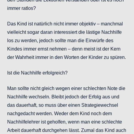
immer ratlos?
Das Kind ist natürlich nicht immer objektiv – manchmal
vielleicht sogar daran interessiert die lästige Nachhilfe
los zu werden, jedoch sollte man die Einwürfe des
Kindes immer ernst nehmen – denn meist ist der Kern
der Wahrheit immer in den Worten der Kinder zu spüren.
Ist die Nachhilfe erfolgreich?
Man sollte nicht gleich wegen einer schlechten Note die
Nachhilfe wechseln. Bleibt jedoch der Erfolg aus und
das dauerhaft, so muss über einen Strategiewechsel
nachgedacht werden. Weder dem Kind noch dem
Nachhilfelehrer ist geholfen, wenn man eine schlechte
Arbeit dauerhaft durchgehen lässt. Zumal das Kind auch