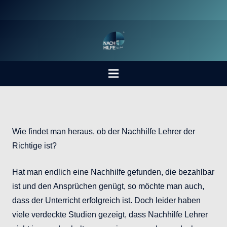
Wie findet man heraus, ob der Nachhilfe Lehrer der
Richtige ist?
Hat man endlich eine Nachhilfe gefunden, die bezahlbar
ist und den Ansprüchen genügt, so möchte man auch,
dass der Unterricht erfolgreich ist. Doch leider haben
viele verdeckte Studien gezeigt, dass Nachhilfe Lehrer