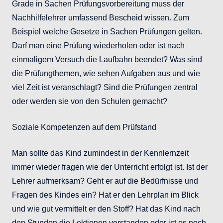
Grade in Sachen Prüfungsvorbereitung muss der
Nachhilfelehrer umfassend Bescheid wissen. Zum
Beispiel welche Gesetze in Sachen Prüfungen gelten.
Darf man eine Prüfung wiederholen oder ist nach
einmaligem Versuch die Laufbahn beendet? Was sind
die Prüfungthemen, wie sehen Aufgaben aus und wie
viel Zeit ist veranschlagt? Sind die Prüfungen zentral
oder werden sie von den Schulen gemacht?
Soziale Kompetenzen auf dem Prüfstand
Man sollte das Kind zumindest in der Kennlernzeit
immer wieder fragen wie der Unterricht erfolgt ist. Ist der
Lehrer aufmerksam? Geht er auf die Bedürfnisse und
Fragen des Kindes ein? Hat er den Lehrplan im Blick
und wie gut vermittelt er den Stoff? Hat das Kind nach
den Stunden die Lektionen verstanden oder ist es noch