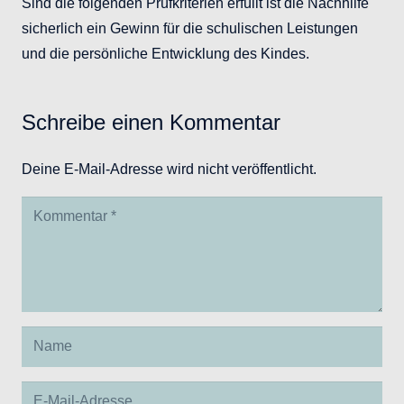
Sind die folgenden Prüfkriterien erfüllt ist die Nachhilfe
sicherlich ein Gewinn für die schulischen Leistungen
und die persönliche Entwicklung des Kindes.
Schreibe einen Kommentar
Deine E-Mail-Adresse wird nicht veröffentlicht.