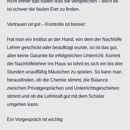
nicht immer das halten was sie versprechen – doch es
ist schwer die faulen Eier zu finden.
Vertrauen ist gut – Kontrolle ist besser:
Hat man ein Institut an der Hand, von dem der Nachhilfe
Lehrer geschickt oder beauftragt wurde, so ist das gut,
aber keine Garantie für erfolgreichen Unterricht. Kommt
der Nachhilfelehrer ins Haus so lohnt es sich ein bis drei
Stunden unauffällig Mäuschen zu spielen. So kann man
herausfinden, ob die Chemie stimmt, die Balance
zwischen Privatgesprächen und Unterrichtsgeschehen
stimmt und ob die Lehrkraft gut mit dem Schüler
umgehen kann.
Ein Vorgespräch ist wichtig