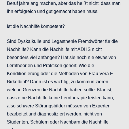
Beruf jahrelang machen, aber das heißt nicht, dass man
ihn erfolgreich und gut gemacht haben muss.
Ist die Nachhilfe kompetent?
Sind Dyskalkulie und Legasthenie Fremdwörter für die
Nachhilfe? Kann die Nachhilfe mit ADHS nicht
besonders viel anfangen? Hat sie noch nie etwas von
Lerntheorien und Praktiken gehört: Wie die
Konditionierung oder die Methoden von Frau Vera F
Birkelbihl? Dann ist es wichtig, zu kommunizieren
welche Grenzen die Nachhilfe haben sollte. Klar ist,
dass eine Nachhilfe keine Lerntherapie leisten kann,
also schwere Störungsbilder müssen von Experten
bearbeitet und diagnostiziert werden, nicht von
Studenten, Schülern oder Nachbarn die Nachhilfe