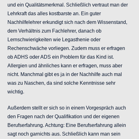
und ein Qualitätsmerkmal. Schließlich vertraut man der
Lehrkraft das alles kostbarste an. Ein guter
Nachhilfelehrer erkundigt sich nach dem Wissenstand,
dem Verhältnis zum Fachlehrer, danach ob
Lernschwierigkeiten wie Legasthenie oder
Rechenschwäche vorliegen. Zudem muss er erfragen
ob ADHS oder ADS ein Problem für das Kind ist.
Allergien und ähnliches kann er erfragen, muss aber
nicht. Manchmal gibt es ja in der Nachhilfe auch mal
was zu Naschen, da sind solche Kenntnisse sehr
wichtig.
Außerdem stellt er sich so in einem Vorgespräch auch
den Fragen nach der Qualifikation und der eigenen
Berufserfahrung. Achtung: Eine Berufserfahrung allein
sagt noch garnichts aus. Schließlich kann man sein