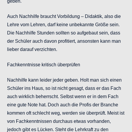
geben.
Auch Nachhilfe braucht Vorbildung – Didaktik, also die
Lehre vom Lehren, darf keine unbekannte Größe sein.
Die Nachhilfe Stunden sollten so aufgebaut sein, dass
der Schüler auch davon profitiert, ansonsten kann man
lieber darauf verzichten.
Fachkenntnisse kritisch überprüfen
Nachhilfe kann leider jeder geben. Holt man sich einen
Schüler ins Haus, so ist nicht gesagt, dass er das Fach
auch wirklich beherrscht. Selbst wenn er in dem Fach
eine gute Note hat. Doch auch die Profis der Branche
kommen oft schlecht weg, werden sie überprüft. Meist ist
von Fachkenntnissen durchaus etwas vorhanden,
jedoch gibt es Lücken. Steht die Lehrkraft zu den