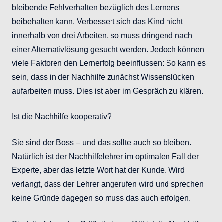
bleibende Fehlverhalten bezüglich des Lernens
beibehalten kann. Verbessert sich das Kind nicht
innerhalb von drei Arbeiten, so muss dringend nach
einer Alternativlösung gesucht werden. Jedoch können
viele Faktoren den Lernerfolg beeinflussen: So kann es
sein, dass in der Nachhilfe zunächst Wissenslücken
aufarbeiten muss. Dies ist aber im Gespräch zu klären.
Ist die Nachhilfe kooperativ?
Sie sind der Boss – und das sollte auch so bleiben.
Natürlich ist der Nachhilfelehrer im optimalen Fall der
Experte, aber das letzte Wort hat der Kunde. Wird
verlangt, dass der Lehrer angerufen wird und sprechen
keine Gründe dagegen so muss das auch erfolgen.