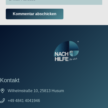
Kommentar abschicken
Kontakt
Wilhelmstraße 10, 25813 Husum
+49 4841 4041946