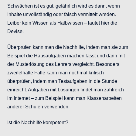
Schwächen ist es gut, gefährlich wird es dann, wenn
Inhalte unvollständig oder falsch vermittelt wreden.
Leiber kein Wissen als Halbwissen – lautet hier die
Devise.
Überprüfen kann man die Nachhilfe, indem man sie zum
Beispiel die Hausaufgaben machen lässt und dann mit
der Musterlösung des Lehrers vergleicht. Besonders
zweifelhafte Fälle kann man nochmal kritisch
überprüfen, indem man Testaufgaben in die Stunde
einreicht. Aufgaben mit Lösungen findet man zahlreich
im Internet – zum Beispiel kann man Klassenarbeiten
anderer Schulen verwenden.
Ist die Nachhilfe kompetent?