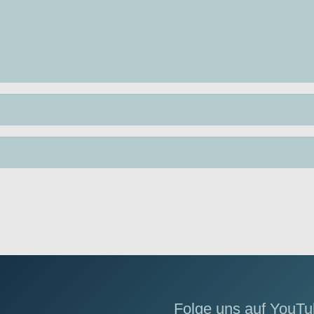
Folge uns auf YouTu