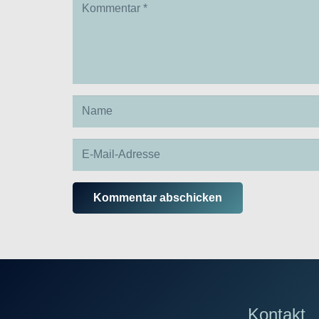
Kommentar abschicken
Kontakt