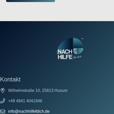
Kontakt
Wilhelmstraße 10, 25813 Husum
+49 4841 4041946
info@nachhilfefdich.de