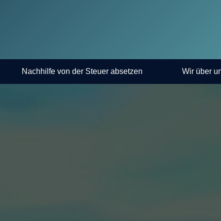
Nachhilfe von der Steuer absetzen
Wir über u