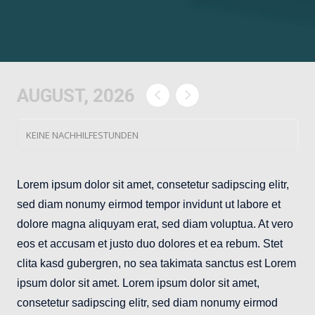
AUGUST, 2026
KEINE NACHHILFESTUNDEN
Lorem ipsum dolor sit amet, consetetur sadipscing elitr,
sed diam nonumy eirmod tempor invidunt ut labore et
dolore magna aliquyam erat, sed diam voluptua. At vero
eos et accusam et justo duo dolores et ea rebum. Stet
clita kasd gubergren, no sea takimata sanctus est Lorem
ipsum dolor sit amet. Lorem ipsum dolor sit amet,
consetetur sadipscing elitr, sed diam nonumy eirmod