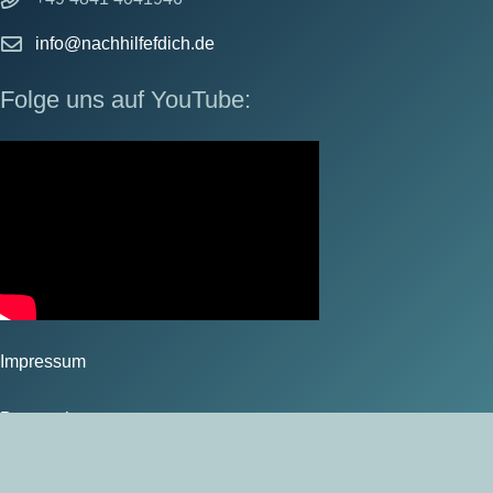
info@nachhilfefdich.de
Folge uns auf YouTube:
Impressum
Datenschutz
AGB