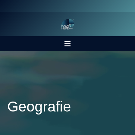
Geografie