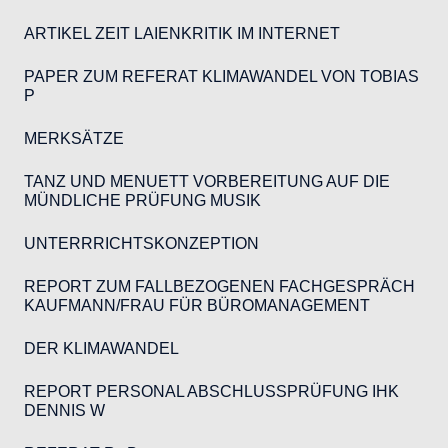
ARTIKEL ZEIT LAIENKRITIK IM INTERNET
PAPER ZUM REFERAT KLIMAWANDEL VON TOBIAS
P
MERKSÄTZE
TANZ UND MENUETT VORBEREITUNG AUF DIE
MÜNDLICHE PRÜFUNG MUSIK
UNTERRRICHTSKONZEPTION
REPORT ZUM FALLBEZOGENEN FACHGESPRÄCH
KAUFMANN/FRAU FÜR BÜROMANAGEMENT
DER KLIMAWANDEL
REPORT PERSONAL ABSCHLUSSPRÜFUNG IHK
DENNIS W